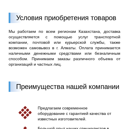
Условия приобретения товаров
Мы работаем по всем регионам Казахстана, доставка
осуществляется с помощью услуг транспортной
компании, почтовой или курьерской службы, также
возможен самовывоз в г. Алматы. Оплата принимается
наличными денежными средствами или безналичным
способом. Принимаем заказы различного объема от
организаций и частных лиц.
Преимущества нашей компании
Предлагаем современное
оборудование с гарантией качества от
известных изготовителей.
Большой опыт наших специалистов в