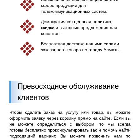
сфере продукции для
телекоммуникационных систем.
Демократичная ценовая политика,
скидки и выгодные предложения для
клиентов.
Бесплатная доставка нашими силами
заказанного товара по городу Алматы.
Превосходное обслуживание
клиентов
Чтобы сделать заказ на услугу или товар, вы можете
оформить заявку через корзину прямо на сайте. Если вы
не можете определиться с выбором, то мы всегда
готовы бесплатно проконсультировать вас и помочь найти
подходящий вариант. Вы можете позвонить нам по