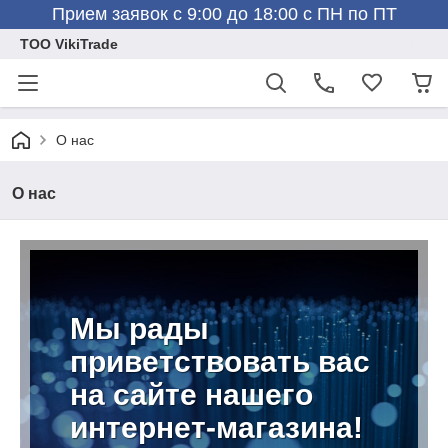
Прием заявок с 9:00 до 18:00 с ПН по ПТ
ТОО VikiTrade
О нас
О нас
Мы рады
приветствовать вас
на сайте нашего
интернет-магазина!