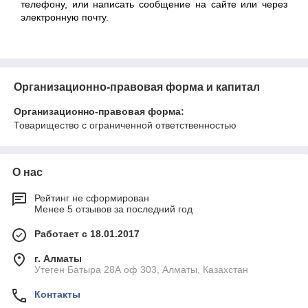
телефону, или написать сообщение на сайте или через
электронную почту.
Организационно-правовая форма и капитал
Организационно-правовая форма:
Товарищество с ограниченной ответственностью
О нас
Рейтинг не сформирован
Менее 5 отзывов за последний год
Работает с 18.01.2017
г. Алматы
Утеген Батыра 28А оф 303, Алматы, Казахстан
Контакты