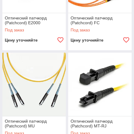
Оптический патчкорд
Оптический патчкорд
(Patchcord) E2000
(Patchcord) FC
Под заказ
Под заказ
Цену уточняйте
Цену уточняйте
Оптический патчкорд
Оптический патчкорд
(Patchcord) MU
(Patchcord) MT-RJ
Под заказ
Под заказ