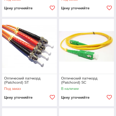
Цену уточняйте
Цену уточняйте
Оптический патчкорд
Оптический патчкорд
(Patchcord) ST
(Patchcord) SC
Под заказ
В наличии
Цену уточняйте
Цену уточняйте