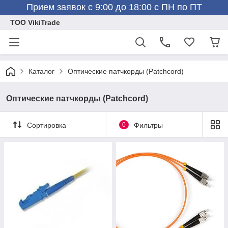
Прием заявок с 9:00 до 18:00 с ПН по ПТ
ТОО VikiTrade
Каталог
Оптические патчкорды (Patchcord)
Оптические патчкорды (Patchcord)
Сортировка
0
Фильтры