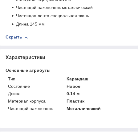
Чистящий наконечник металлический
Чистящая лента специальная ткань
Длина 145 мм
Скрыть
Характеристики
Основные атрибуты
Тип
Карандаш
Состояние
Новое
Длина
0.14 м
Материал корпуса
Пластик
Чистящий наконечник
Металлический