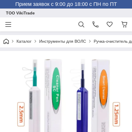
Прием заявок с 9:00 до 18:00 с ПН по ПТ
ТОО VikiTrade
Каталог
Инструменты для ВОЛС
Ручка-очиститель д