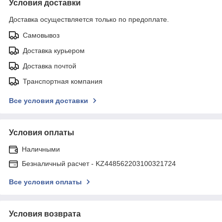
Условия доставки
Доставка осуществляется только по предоплате.
Самовывоз
Доставка курьером
Доставка почтой
Транспортная компания
Все условия доставки
Условия оплаты
Наличными
Безналичный расчет - KZ448562203100321724
Все условия оплаты
Условия возврата