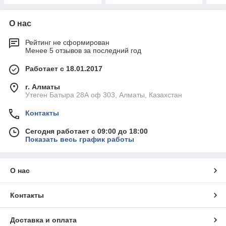
О нас
Рейтинг не сформирован
Менее 5 отзывов за последний год
Работает с 18.01.2017
г. Алматы
Утеген Батыра 28А оф 303, Алматы, Казахстан
Контакты
Сегодня работает с 09:00 до 18:00
Показать весь график работы
О нас
Контакты
Доставка и оплата