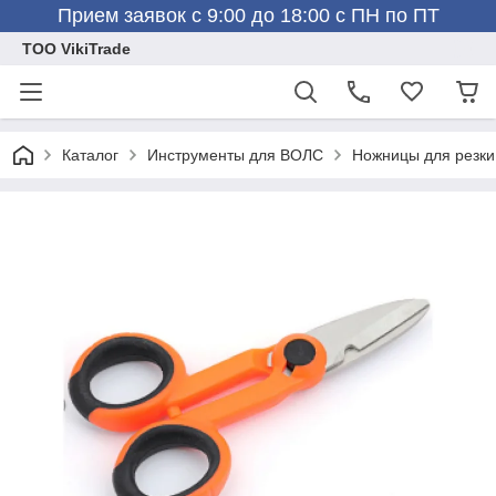
Прием заявок с 9:00 до 18:00 с ПН по ПТ
ТОО VikiTrade
Каталог
Инструменты для ВОЛС
Ножницы для резки