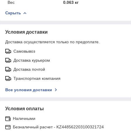
Вес
0.063 кг
Скрыть
Условия доставки
Доставка осуществляется только по предоплате.
Самовывоз
Доставка курьером
Доставка почтой
Транспортная компания
Все условия доставки
Условия оплаты
Наличными
Безналичный расчет - KZ448562203100321724