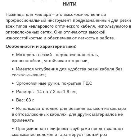
нити
Ножницы для кевлара – это высококачественный
профессиональный инструмент, предназначенный для резки
всех типов кевларового оптического кабеля, используемого в
оптоволоконных сетях. Они отличаются высокой
износостойкостью и обеспечивают легкость в работе.
Особенности и характеристики:
Материал лезвий - нержавеющая сталь,
износостойкая, устойчивая к корозии;
Имеется углубления для удобства резки кабеля без
соскальзывания;
Эргономичные ручки, покрытые ПВХ;
Размеры: 14 на 7.3 на 1.8 см;
Вес: 63 г.
Использовать только для резания волокон из кевлара
в оптоволоконных кабелях, для других материалов не
применять
Прецизионная шлифовка с зубцами предотвращает
скольжение волокон и гарантирует чистый рез