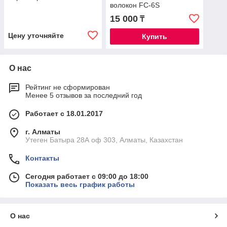
волокон FC-6S
15 000
₸
Цену уточняйте
Купить
О нас
Рейтинг не сформирован
Менее 5 отзывов за последний год
Работает с 18.01.2017
г. Алматы
Утеген Батыра 28А оф 303, Алматы, Казахстан
Контакты
Сегодня работает с 09:00 до 18:00
Показать весь график работы
О нас