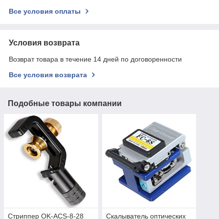
Все условия оплаты
Условия возврата
Возврат товара в течение 14 дней по договоренности
Все условия возврата
Подобные товары компании
Стриппер OK-ACS-8-28
Скалыватель оптических