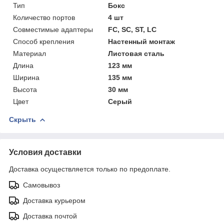
Тип
Бокс
Количество портов
4 шт
Совместимые адаптеры
FC, SC, ST, LC
Способ крепления
Настенный монтаж
Материал
Листовая сталь
Длина
123 мм
Ширина
135 мм
Высота
30 мм
Цвет
Серый
Скрыть
Условия доставки
Доставка осуществляется только по предоплате.
Самовывоз
Доставка курьером
Доставка почтой