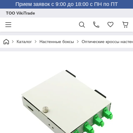
Прием заявок с 9:00 до 18:00 с ПН по ПТ
ТОО VikiTrade
Каталог
Настенные боксы
Оптические кроссы насте