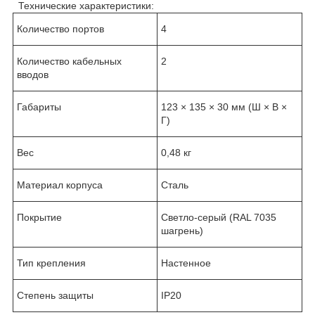
Технические характеристики:
Количество портов
4
Количество кабельных
2
вводов
Габариты
123 × 135 × 30 мм (Ш × В ×
Г)
Вес
0,48 кг
Материал корпуса
Сталь
Покрытие
Светло-серый (RAL 7035
шагрень)
Тип крепления
Настенное
Степень защиты
IP20