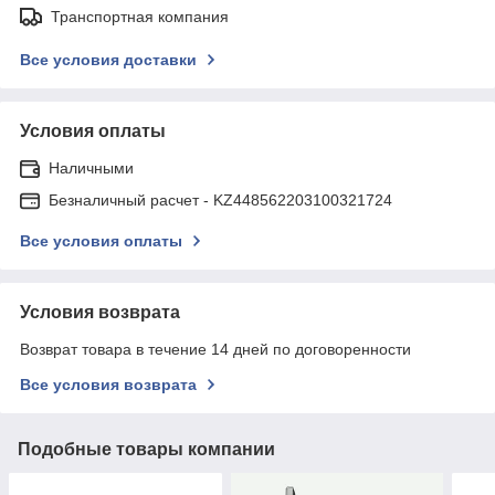
Транспортная компания
Все условия доставки
Условия оплаты
Наличными
Безналичный расчет - KZ448562203100321724
Все условия оплаты
Условия возврата
Возврат товара в течение 14 дней по договоренности
Все условия возврата
Подобные товары компании