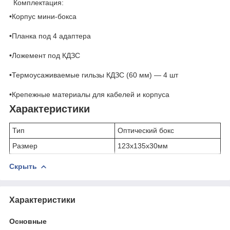
Комплектация:
•Корпус мини-бокса
•Планка под 4 адаптера
•Ложемент под КДЗС
•Термоусаживаемые гильзы КДЗС (60 мм) — 4 шт
•Крепежные материалы для кабелей и корпуса
Характеристики
Тип
Оптический бокс
Размер
123х135х30мм
Скрыть
Характеристики
Основные