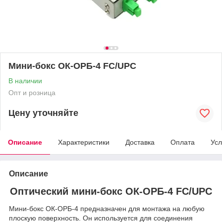
Мини-бокс ОК-ОРБ-4 FC/UPC
В наличии
Опт и розница
Цену уточняйте
Описание
Характеристики
Доставка
Оплата
Усл
Описание
Оптический мини-бокс ОК-ОРБ-4 FC/UPC
Мини-бокс ОК-ОРБ-4 предназначен для монтажа на любую
плоскую поверхность. Он используется для соединения