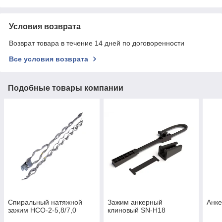
Условия возврата
Возврат товара в течение 14 дней по договоренности
Все условия возврата
Подобные товары компании
Спиральный натяжной
Зажим анкерный
Анке
зажим НСО-2-5,8/7,0
клиновый SN-H18