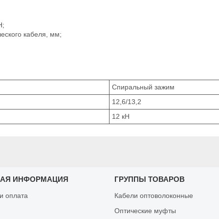
Н;
еского кабеля, мм;
Спиральный зажим
12,6/13,2
12 кН
НАЯ ИНФОРМАЦИЯ
ГРУППЫ ТОВАРОВ
 и оплата
Кабели оптоволоконные
Оптические муфты