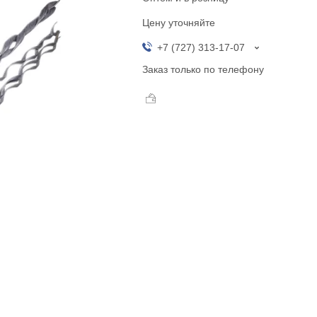
Цену уточняйте
+7 (727) 313-17-07
Заказ только по телефону