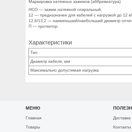
Маркировка натяжных зажимов (аббревиатура)
НСО — зажим натяжной спиральный;
12 — предназначен для кабелей с нагрузкой до 12 к
12,6/13,2 — наименьший/наибольший диаметр оптич
П — протектор.
Характеристики
Тип
Диаметр кабеля, мм
Максимально допустимая нагрузка
МЕНЮ
ПОЛЕЗ
Главная
Доставка
Товары
Контакты