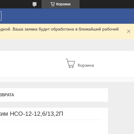
Корзина
одной. Ваша заявка будет обработана в ближайший рабочий
Корзина
ЗВРАТА
им НСО-12-12,6/13,2П