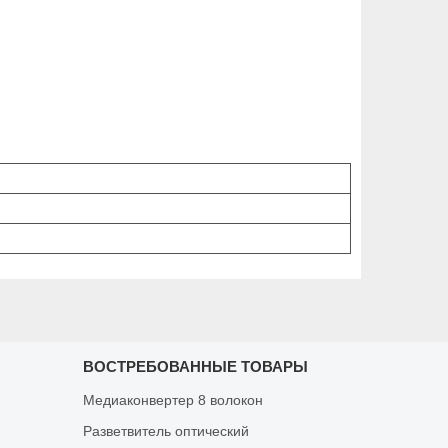
ВОСТРЕБОВАННЫЕ ТОВАРЫ
Медиаконвертер 8 волокон
Разветвитель оптический