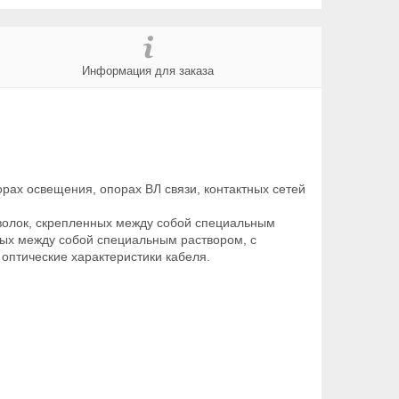
Информация для заказа
ах освещения, опорах ВЛ связи, контактных сетей
волок, скрепленных между собой специальным
ных между собой специальным раствором, с
 оптические характеристики кабеля.