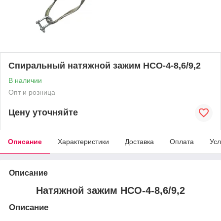
Спиральный натяжной зажим НСО-4-8,6/9,2
В наличии
Опт и розница
Цену уточняйте
Описание
Характеристики
Доставка
Оплата
Усл
Описание
Натяжной зажим НСО-4-8,6/9,2
Описание