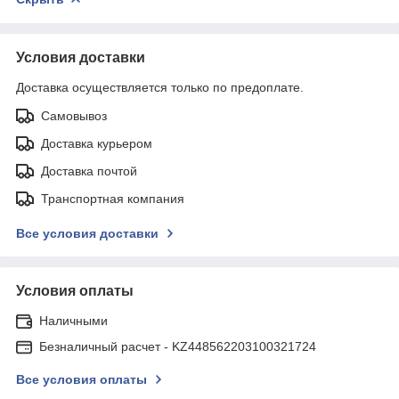
Условия доставки
Доставка осуществляется только по предоплате.
Самовывоз
Доставка курьером
Доставка почтой
Транспортная компания
Все условия доставки
Условия оплаты
Наличными
Безналичный расчет - KZ448562203100321724
Все условия оплаты