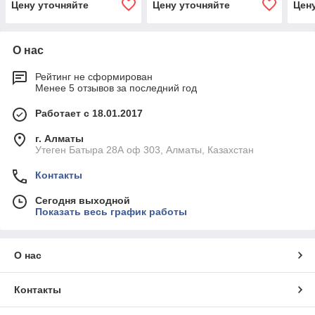
Цену уточняйте
Цену уточняйте
Цен
О нас
Рейтинг не сформирован
Менее 5 отзывов за последний год
Работает с 18.01.2017
г. Алматы
Утеген Батыра 28А оф 303, Алматы, Казахстан
Контакты
Сегодня выходной
Показать весь график работы
О нас
Контакты