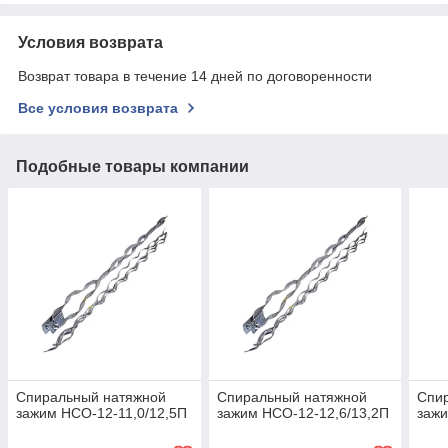
Условия возврата
Возврат товара в течение 14 дней по договоренности
Все условия возврата
Подобные товары компании
Спиральный натяжной
Спиральный натяжной
Спи
зажим НСО-12-11,0/12,5П
зажим НСО-12-12,6/13,2П
зажи