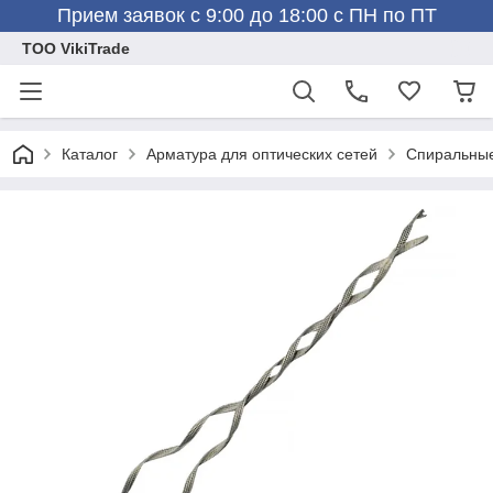
Прием заявок с 9:00 до 18:00 с ПН по ПТ
ТОО VikiTrade
Каталог
Арматура для оптических сетей
Спиральны