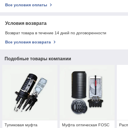
Все условия оплаты
Условия возврата
Возврат товара в течение 14 дней по договоренности
Все условия возврата
Подобные товары компании
Тупиковая муфта
Муфта оптическая FOSC
Рас