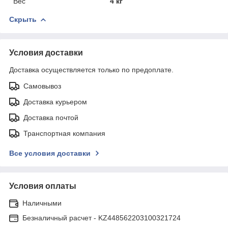
Вес
4 кг
Скрыть
Условия доставки
Доставка осуществляется только по предоплате.
Самовывоз
Доставка курьером
Доставка почтой
Транспортная компания
Все условия доставки
Условия оплаты
Наличными
Безналичный расчет - KZ448562203100321724