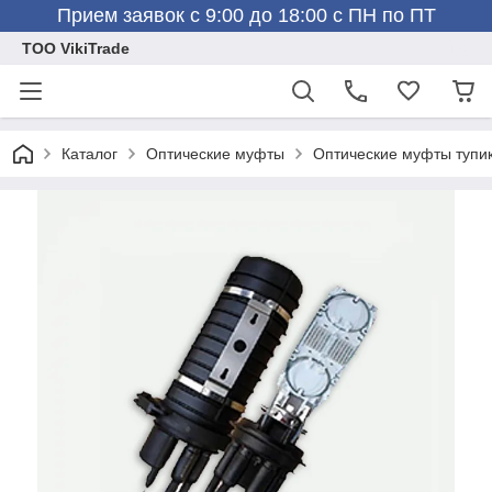
Прием заявок с 9:00 до 18:00 с ПН по ПТ
ТОО VikiTrade
Каталог
Оптические муфты
Оптические муфты туп