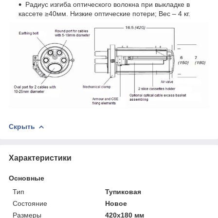
Радиус изгиба оптического волокна при выкладке в
кассете ≥40мм. Низкие оптические потери; Вес – 4 кг.
Скрыть
Характеристики
Основные
Тип
Тупиковая
Состояние
Новое
Размеры
420х180 мм