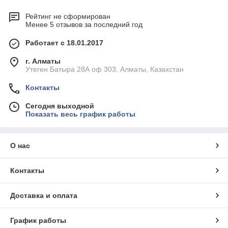
Рейтинг не сформирован
Менее 5 отзывов за последний год
Работает с 18.01.2017
г. Алматы
Утеген Батыра 28А оф 303, Алматы, Казахстан
Контакты
Сегодня выходной
Показать весь график работы
О нас
Контакты
Доставка и оплата
График работы