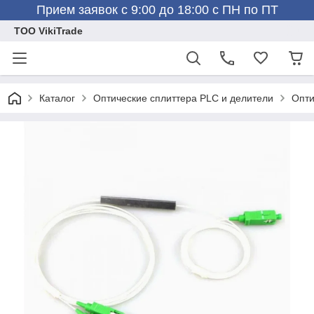
Прием заявок с 9:00 до 18:00 с ПН по ПТ
ТОО VikiTrade
Каталог
Оптические сплиттера PLC и делители
Опти