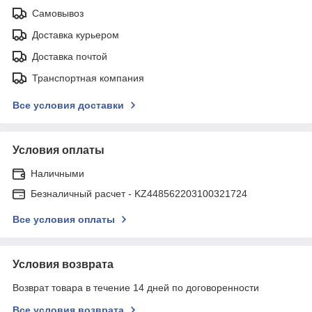
Самовывоз
Доставка курьером
Доставка почтой
Транспортная компания
Все условия доставки
Условия оплаты
Наличными
Безналичный расчет - KZ448562203100321724
Все условия оплаты
Условия возврата
Возврат товара в течение 14 дней по договоренности
Все условия возврата