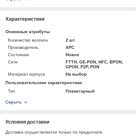
Характеристики
Основные атрибуты
Количество волокон
2 шт
Производитель
APC
Состояние
Новое
Сети
FTTH, GE-PON, HFC, BPON,
GPON, P2P, PON
Материал корпуса
На выбор
Пользовательские характеристики
Тип
Планетарный
Скрыть
Условия доставки
Доставка осуществляется только по предоплате.