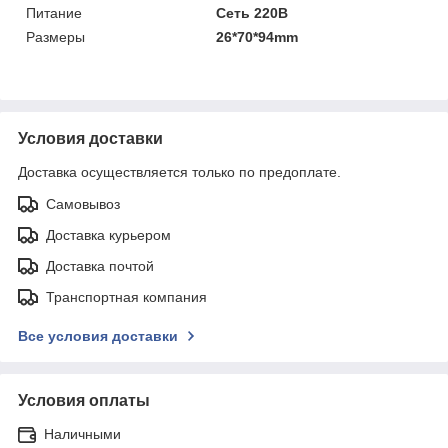
Питание
Сеть 220В
Размеры
26*70*94mm
Условия доставки
Доставка осуществляется только по предоплате.
Самовывоз
Доставка курьером
Доставка почтой
Транспортная компания
Все условия доставки
Условия оплаты
Наличными