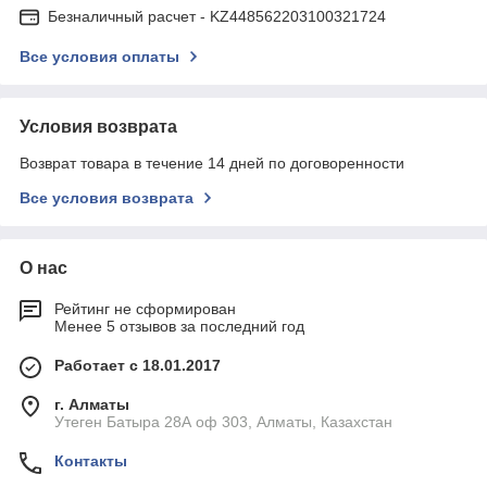
Безналичный расчет - KZ448562203100321724
Все условия оплаты
Условия возврата
Возврат товара в течение 14 дней по договоренности
Все условия возврата
О нас
Рейтинг не сформирован
Менее 5 отзывов за последний год
Работает с 18.01.2017
г. Алматы
Утеген Батыра 28А оф 303, Алматы, Казахстан
Контакты