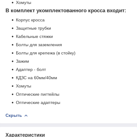
Хомуты
В комплект укомплектованного кросса входит:
Корпус кросса
Защитные трубки
Кабельные стяжки
Болты для заземления
Болты для крепежа (в стойку)
Зажим
Адаптер - болт
КДЗС на 60мм/40мм
Хомуты
Оптические пигтейлы
Оптические адаптеры
Скрыть
Характеристики