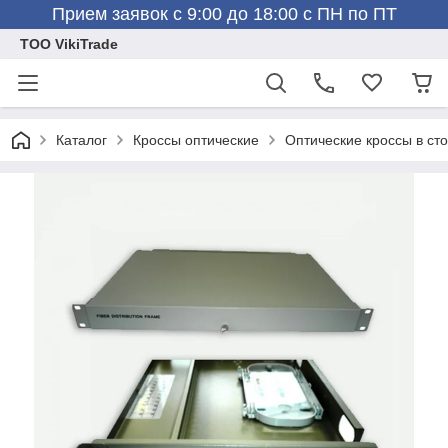
Прием заявок с 9:00 до 18:00 с ПН по ПТ
ТОО VikiTrade
Каталог
Кроссы оптические
Оптические кроссы в сто