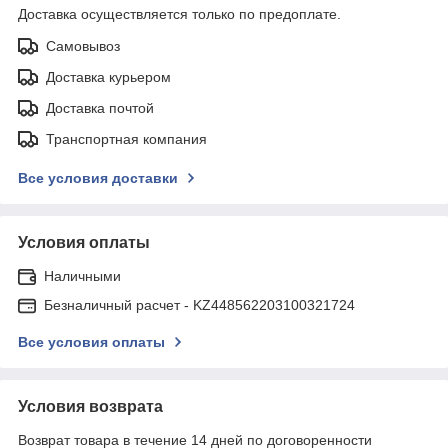
Доставка осуществляется только по предоплате.
Самовывоз
Доставка курьером
Доставка почтой
Транспортная компания
Все условия доставки
Условия оплаты
Наличными
Безналичный расчет - KZ448562203100321724
Все условия оплаты
Условия возврата
Возврат товара в течение 14 дней по договоренности