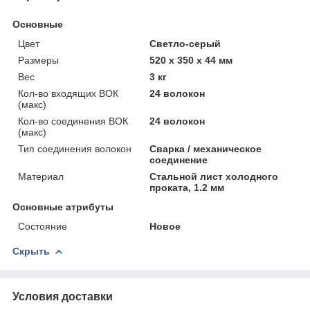
Основные
Цвет
Светло-серый
Размеры
520 х 350 х 44 мм
Вес
3 кг
Кол-во входящих ВОК
24 волокон
(макс)
Кол-во соединения ВОК
24 волокон
(макс)
Тип соединения волокон
Сварка / механическое
соединение
Материал
Стальной лист холодного
проката, 1.2 мм
Основные атрибуты
Состояние
Новое
Скрыть
Условия доставки