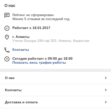
О нас
Рейтинг не сформирован
Менее 5 отзывов за последний год
Работает с 18.01.2017
г. Алматы
Утеген Батыра 28А оф 303, Алматы, Казахстан
Контакты
Сегодня работает с 09:00 до 18:00
Показать весь график работы
О нас
Контакты
Доставка и оплата