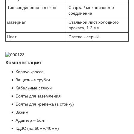
Тип соединения волокон
Сварка / механическое
соединение
материал
Стальной лист холодного
проката, 1.2 мм
Цвет
Светло - серый
Комплектация:
Корпус кросса
Защитные трубки
Кабельные стяжки
Болты для заземления
Болты для крепежа (в стойку)
Зажим
Адаптер – болт
КДЗС (на 60мм/40мм)