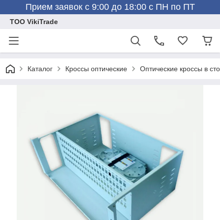
Прием заявок с 9:00 до 18:00 с ПН по ПТ
ТОО VikiTrade
Каталог
Кроссы оптические
Оптические кроссы в сто