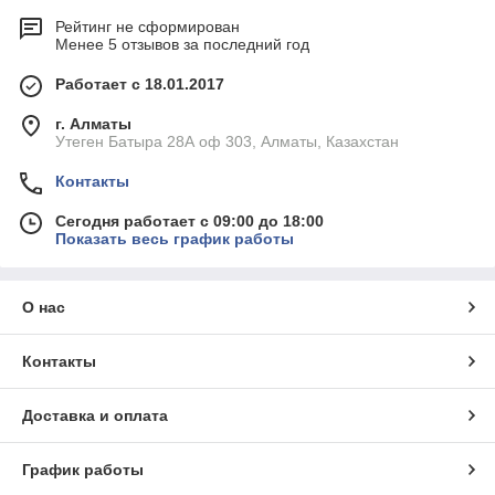
Рейтинг не сформирован
Менее 5 отзывов за последний год
Работает с 18.01.2017
г. Алматы
Утеген Батыра 28А оф 303, Алматы, Казахстан
Контакты
Сегодня работает с 09:00 до 18:00
Показать весь график работы
О нас
Контакты
Доставка и оплата
График работы