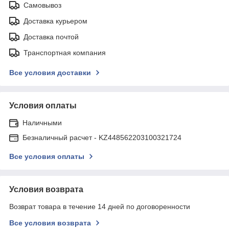
Самовывоз
Доставка курьером
Доставка почтой
Транспортная компания
Все условия доставки
Условия оплаты
Наличными
Безналичный расчет - KZ448562203100321724
Все условия оплаты
Условия возврата
Возврат товара в течение 14 дней по договоренности
Все условия возврата