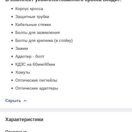
Корпус кросса
Защитные трубки
Кабельные стяжки
Болты для заземления
Болты для крепежа (в стойку)
Зажим
Адаптер - болт
КДЗС на 60мм/40мм
Хомуты
Оптические пигтейлы
Оптические адаптеры
Скрыть
Характеристики
Основные