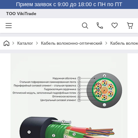
Прием заявок с 9:00 до 18:00 с ПН по ПТ
ТОО VikiTrade
Каталог
Кабель волоконно-оптический
Кабель волок