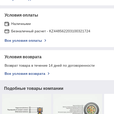
Условия оплаты
Наличными
Безналичный расчет - KZ448562203100321724
Все условия оплаты
Условия возврата
Возврат товара в течение 14 дней по договоренности
Все условия возврата
Подобные товары компании