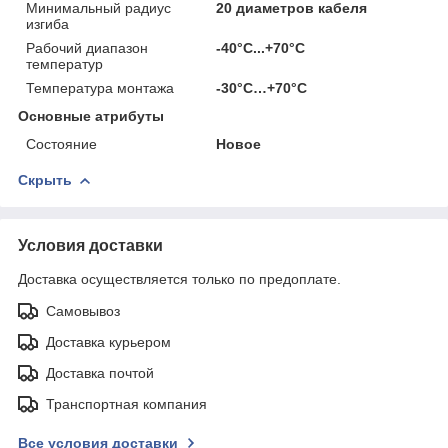
Минимальный радиус
20 диаметров кабеля
изгиба
Рабочий диапазон
-40°С...+70°С
температур
Температура монтажа
-30°С…+70°С
Основные атрибуты
Состояние
Новое
Скрыть
Условия доставки
Доставка осуществляется только по предоплате.
Самовывоз
Доставка курьером
Доставка почтой
Транспортная компания
Все условия доставки