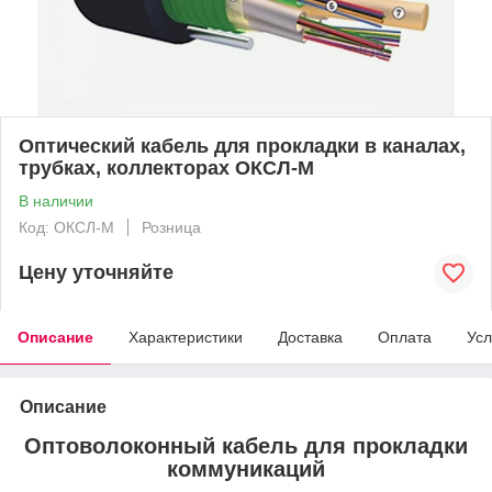
Оптический кабель для прокладки в каналах,
трубках, коллекторах ОКСЛ-М
В наличии
Код: ОКСЛ-М
Розница
Цену уточняйте
Описание
Характеристики
Доставка
Оплата
Усл
Описание
Оптоволоконный кабель для прокладки
коммуникаций