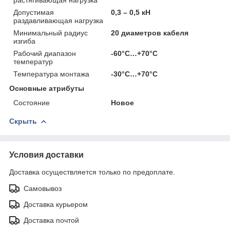
Допустимая
0,3 – 0,5 кН
раздавливающая нагрузка
Минимальный радиус
20 диаметров кабеля
изгиба
Рабочий диапазон
-60°С…+70°С
температур
Температура монтажа
-30°С…+70°С
Основные атрибуты
Состояние
Новое
Скрыть
Условия доставки
Доставка осуществляется только по предоплате.
Самовывоз
Доставка курьером
Доставка почтой