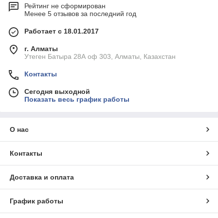
Рейтинг не сформирован
Менее 5 отзывов за последний год
Работает с 18.01.2017
г. Алматы
Утеген Батыра 28А оф 303, Алматы, Казахстан
Контакты
Сегодня выходной
Показать весь график работы
О нас
Контакты
Доставка и оплата
График работы