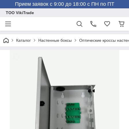
Прием заявок с 9:00 до 18:00 с ПН по ПТ
ТОО VikiTrade
Каталог
Настенные боксы
Оптические кроссы насте