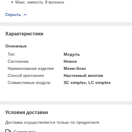
Макс. емкость: 8 волокон
Скрыть
Характеристики
Основные
Тип
Модуль
Состояние
Новое
Наименование изделия
Мини-бокс
Способ крепления
Настенный монтаж
Совместимые модули
SC simplex, LC simplex
Условия доставки
Доставка осуществляется только по предоплате.
Самовывоз