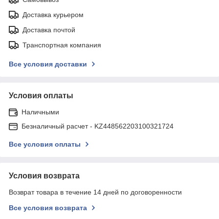
Доставка курьером
Доставка почтой
Транспортная компания
Все условия доставки
Условия оплаты
Наличными
Безналичный расчет - KZ448562203100321724
Все условия оплаты
Условия возврата
Возврат товара в течение 14 дней по договоренности
Все условия возврата