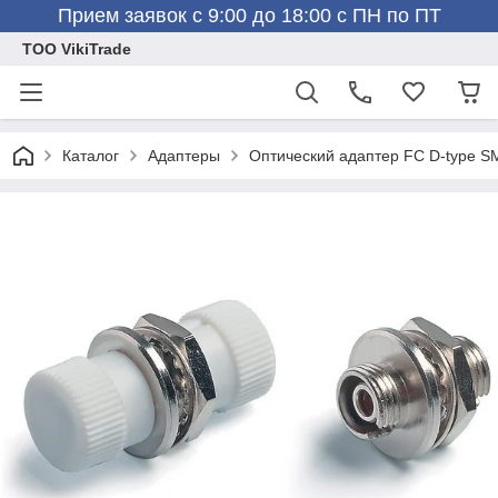
Прием заявок с 9:00 до 18:00 с ПН по ПТ
ТОО VikiTrade
Каталог
Адаптеры
Оптический адаптер FC D-type 