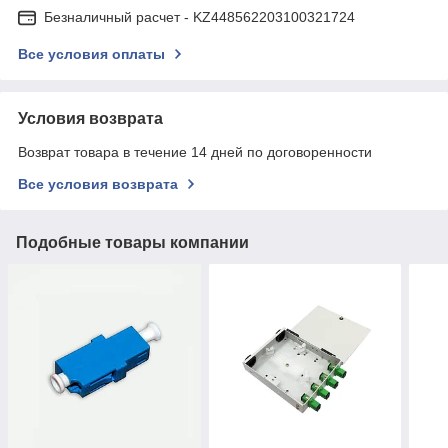
Безналичный расчет - KZ448562203100321724
Все условия оплаты
Условия возврата
Возврат товара в течение 14 дней по договоренности
Все условия возврата
Подобные товары компании