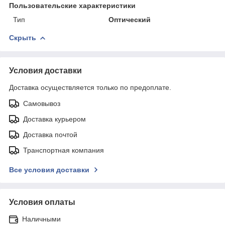
Пользовательские характеристики
Тип
Оптический
Скрыть
Условия доставки
Доставка осуществляется только по предоплате.
Самовывоз
Доставка курьером
Доставка почтой
Транспортная компания
Все условия доставки
Условия оплаты
Наличными