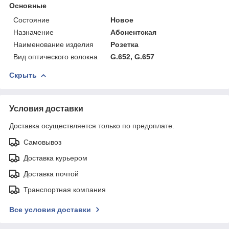
Основные
Состояние
Новое
Назначение
Абонентская
Наименование изделия
Розетка
Вид оптического волокна
G.652, G.657
Скрыть
Условия доставки
Доставка осуществляется только по предоплате.
Самовывоз
Доставка курьером
Доставка почтой
Транспортная компания
Все условия доставки