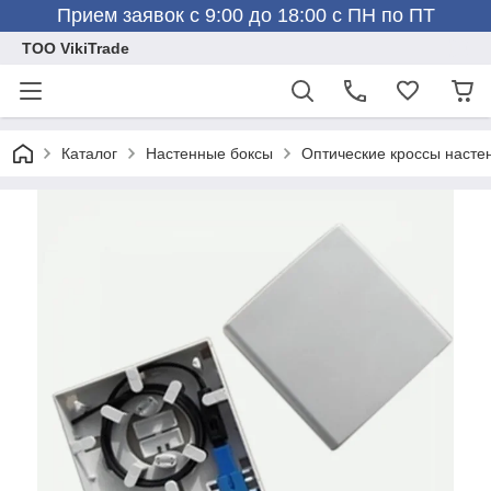
Прием заявок с 9:00 до 18:00 с ПН по ПТ
ТОО VikiTrade
Каталог
Настенные боксы
Оптические кроссы насте