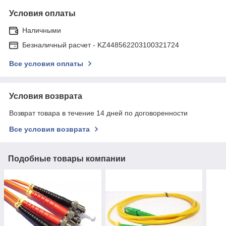
Условия оплаты
Наличными
Безналичный расчет - KZ448562203100321724
Все условия оплаты
Условия возврата
Возврат товара в течение 14 дней по договоренности
Все условия возврата
Подобные товары компании