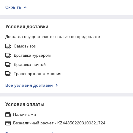
Скрыть
Условия доставки
Доставка осуществляется только по предоплате.
Самовывоз
Доставка курьером
Доставка почтой
Транспортная компания
Все условия доставки
Условия оплаты
Наличными
Безналичный расчет - KZ448562203100321724