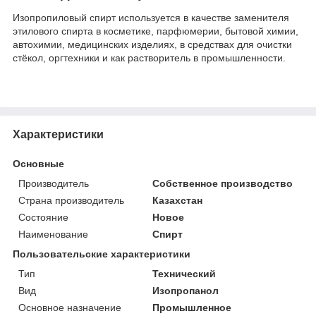
Изопропиловый спирт используется в качестве заменителя
этилового спирта в косметике, парфюмерии, бытовой химии,
автохимии, медицинских изделиях, в средствах для очистки
стёкол, оргтехники и как растворитель в промышленности.
Характеристики
Основные
Производитель
Собственное производство
Страна производитель
Казахстан
Состояние
Новое
Наименование
Спирт
Пользовательские характеристики
Тип
Технический
Вид
Изопропанол
Основное назначение
Промышленное