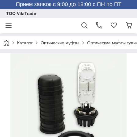
Прием заявок с 9:00 до 18:00 с ПН по ПТ
ТОО VikiTrade
Каталог
Оптические муфты
Оптические муфты туп