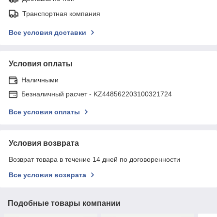
Транспортная компания
Все условия доставки
Условия оплаты
Наличными
Безналичный расчет - KZ448562203100321724
Все условия оплаты
Условия возврата
Возврат товара в течение 14 дней по договоренности
Все условия возврата
Подобные товары компании