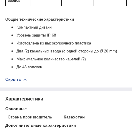
вводов
Общие технические характеристики
Компактный дизайн
Уровень защиты IP 68
Изготовлена из высокопрочного пластика
Два (2) кабельных ввода (с одной стороны до Ø 20 mm)
Максимальное количество кабелей (2)
До 48 волокон
Скрыть
Характеристики
Основные
Страна производитель
Казахстан
Дополнительные характеристики