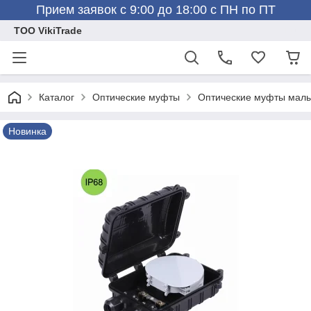
Прием заявок с 9:00 до 18:00 с ПН по ПТ
ТОО VikiTrade
Каталог
Оптические муфты
Оптические муфты мал
Новинка