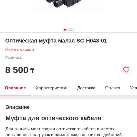
Оптическая муфта малая SC-H048-01
Нет в наличии
Розница
8 500
₸
Описание
Характеристики
Доставка
Оплата
Усл
Описание
Муфта для оптического кабеля
Для защиты мест сварки оптического кабеля в местах
повышенных нагрузок и возможных внешних воздействий.