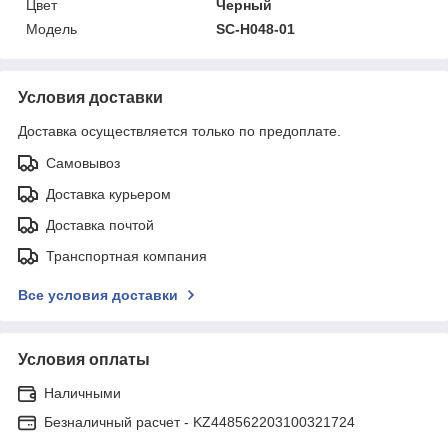
Цвет
Черный
Модель
SC-H048-01
Условия доставки
Доставка осуществляется только по предоплате.
Самовывоз
Доставка курьером
Доставка почтой
Транспортная компания
Все условия доставки
Условия оплаты
Наличными
Безналичный расчет - KZ448562203100321724