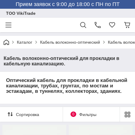
Прием заявок с 9:00 до 18:00 с ПН по ПТ
ТОО VikiTrade
Каталог
Кабель волоконно-оптический
Кабель волок
Кабель волоконно-оптический для прокладки в
кабельную канализацию.
Оптический кабель для прокладки в кабельной
канализации, трубах, грунтах, по мостам и
эстакадам, в туннелях, коллекторах, зданиях.
Сортировка
0
Фильтры