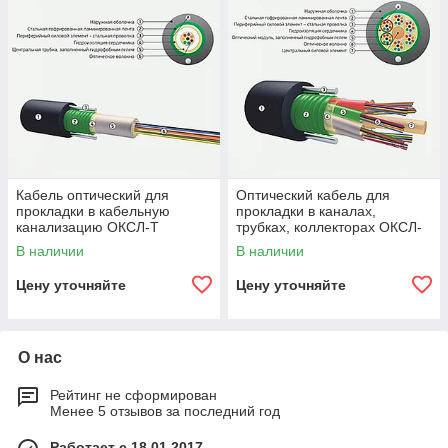
Кабель оптический для
Оптический кабель для
прокладки в кабельную
прокладки в каналах,
канализацию ОКСЛ-Т
трубках, коллекторах ОКСЛ-
М
В наличии
В наличии
Цену уточняйте
Цену уточняйте
О нас
Рейтинг не сформирован
Менее 5 отзывов за последний год
Работает с 18.01.2017