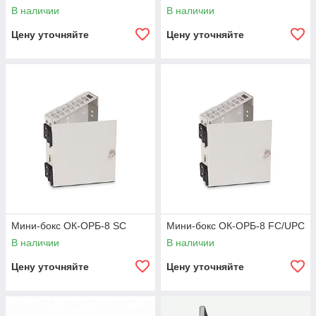
В наличии
В наличии
Цену уточняйте
Цену уточняйте
Мини-бокс ОК-ОРБ-8 SC
Мини-бокс ОК-ОРБ-8 FC/UPC
В наличии
В наличии
Цену уточняйте
Цену уточняйте