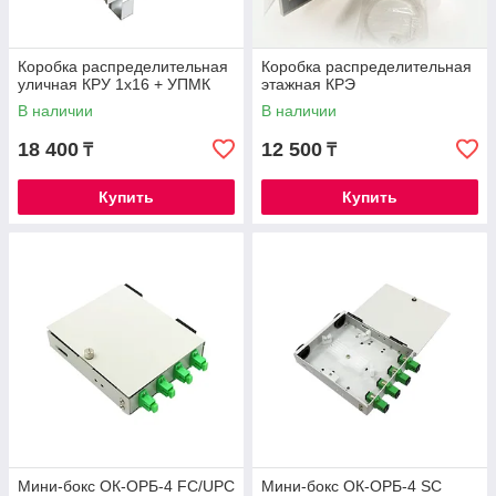
Коробка распределительная
Коробка распределительная
уличная КРУ 1x16 + УПМК
этажная КРЭ
В наличии
В наличии
18 400
12 500
₸
₸
Купить
Купить
Мини-бокс ОК-ОРБ-4 FC/UPC
Мини-бокс ОК-ОРБ-4 SC